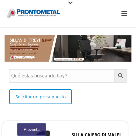
Solicitar un presupuesto
Preventa
SILLA CAJERO DI MALFI