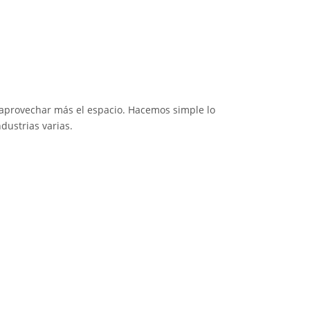
 aprovechar más el espacio. Hacemos simple lo
dustrias varias.