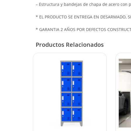
– Estructura y bandejas de chapa de acero con p
* EL PRODUCTO SE ENTREGA EN DESARMADO, 
* GARANTIA 2 AÑOS POR DEFECTOS CONSTRUCTI
Productos Relacionados