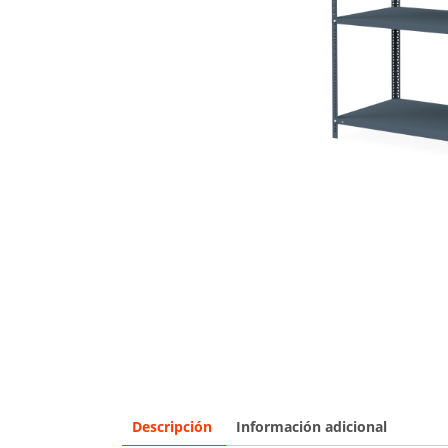
Descripción
Información adicional