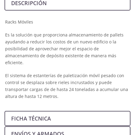
DESCRIPCIÓN
Racks Móviles
Es la solución que proporciona almacenamiento de pallets
ayudando a reducir los costos de un nuevo edificio o la
posibilidad de aprovechar mejor el espacio de
almacenamiento de depósito existente de manera más
eficiente.
El sistema de estanterías de paletización móvil pesado con
control se desplaza sobre rieles incrustados y puede
transportar cargas de de hasta 24 toneladas a acumular una
altura de hasta 12 metros.
FICHA TÉCNICA
ENVÍOS Y ARMADOS