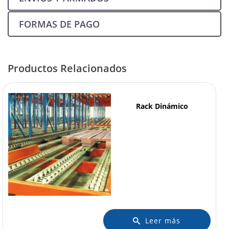
FORMAS DE PAGO
Productos Relacionados
Rack Dinámico
Leer más