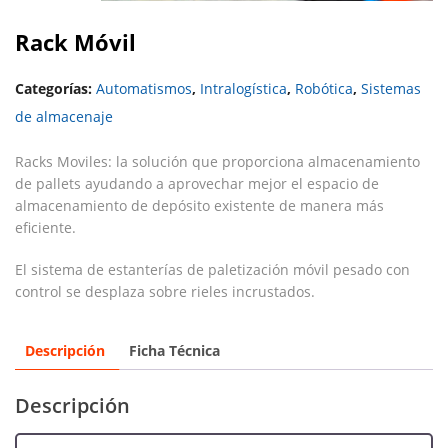
Rack Móvil
Categorías:
Automatismos
,
Intralogística
,
Robótica
,
Sistemas
de almacenaje
Racks Moviles: la solución que proporciona almacenamiento
de pallets ayudando a aprovechar mejor el espacio de
almacenamiento de depósito existente de manera más
eficiente.
El sistema de estanterías de paletización móvil pesado con
control se desplaza sobre rieles incrustados.
Descripción
Ficha Técnica
Descripción