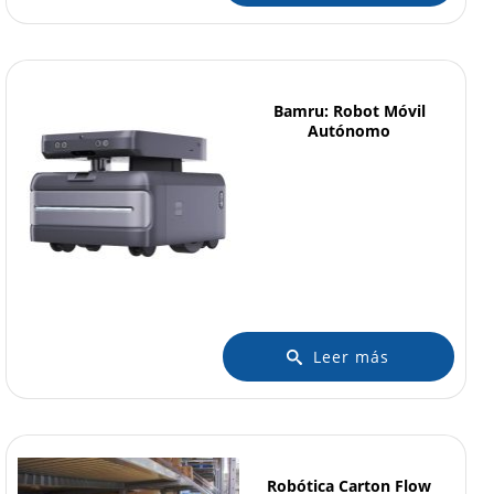
Bamru: Robot Móvil
Autónomo
Leer más
Robótica Carton Flow