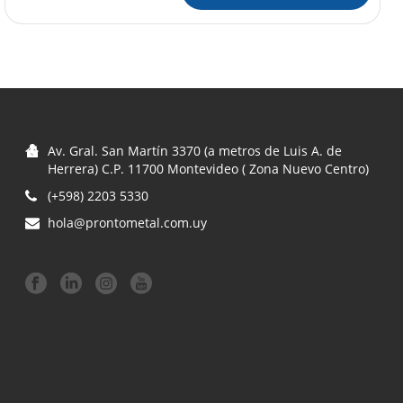
Av. Gral. San Martín 3370 (a metros de Luis A. de
Herrera) C.P. 11700 Montevideo ( Zona Nuevo Centro)
(+598) 2203 5330
hola@prontometal.com.uy