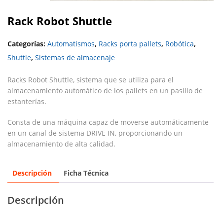
Rack Robot Shuttle
Categorías:
Automatismos
,
Racks porta pallets
,
Robótica
,
Shuttle
,
Sistemas de almacenaje
Racks Robot Shuttle, sistema que se utiliza para el
almacenamiento automático de los pallets en un pasillo de
estanterías.
Consta de una máquina capaz de moverse automáticamente
en un canal de sistema DRIVE IN, proporcionando un
almacenamiento de alta calidad.
Descripción
Ficha Técnica
Descripción