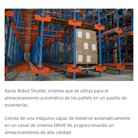
Racks Robot Shuttle, sistema que se utiliza para el
almacenamiento automático de los pallets en un pasillo de
estanterías.
Consta de una máquina capaz de moverse automáticamente
en un canal de sistema DRIVE IN, proporcionando un
almacenamiento de alta calidad.