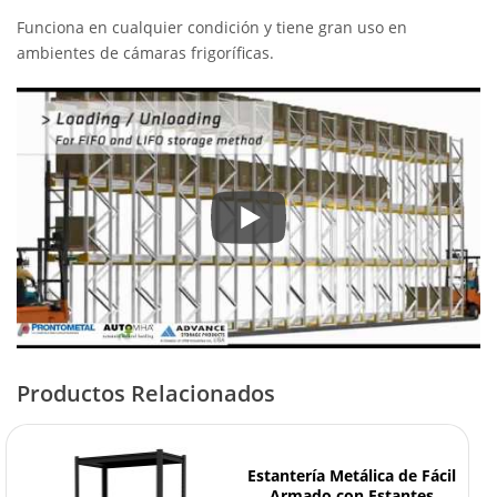
Funciona en cualquier condición y tiene gran uso en
ambientes de cámaras frigoríficas.
Productos Relacionados
Estantería Metálica de Fácil
Armado con Estantes