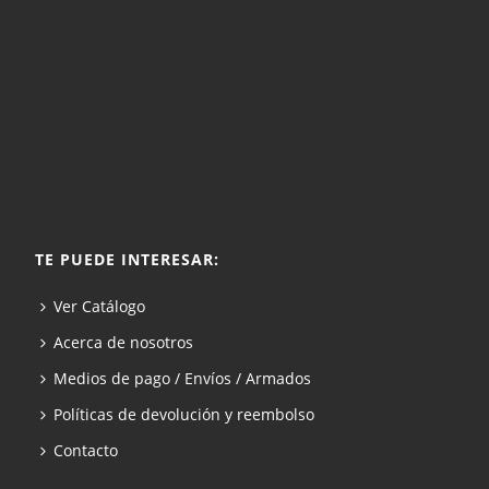
TE PUEDE INTERESAR:
Ver Catálogo
Acerca de nosotros
Medios de pago / Envíos / Armados
Políticas de devolución y reembolso
Contacto