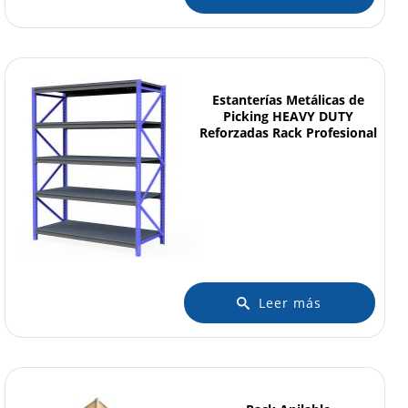
Estanterías Metálicas de
Picking HEAVY DUTY
Reforzadas Rack Profesional
Leer más