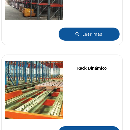
Leer más
Rack Dinámico