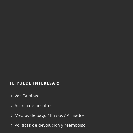
TE PUEDE INTERESAR:
Ver Catálogo
Acerca de nosotros
Medios de pago / Envíos / Armados
Políticas de devolución y reembolso