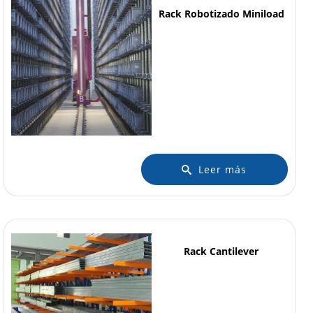
Rack Robotizado Miniload
Leer más
Rack Cantilever