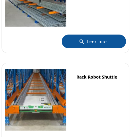
Leer más
Rack Robot Shuttle