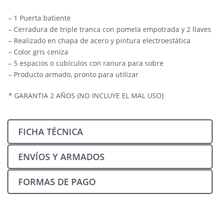
– 1 Puerta batiente
– Cerradura de triple tranca con pomela empotrada y 2 llaves
– Realizado en chapa de acero y pintura electroestática
– Color gris ceniza
– 5 espacios o cubículos con ranura para sobre
– Producto armado, pronto para utilizar
* GARANTIA 2 AÑOS (NO INCLUYE EL MAL USO)
FICHA TÉCNICA
ENVÍOS Y ARMADOS
FORMAS DE PAGO