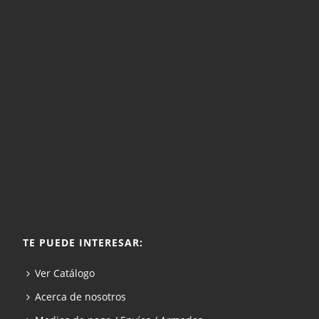
TE PUEDE INTERESAR:
Ver Catálogo
Acerca de nosotros