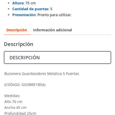
Altura:
75 cm
Cantidad de puertas:
5
Presentación:
Pronto para utilizar.
Descripción
Información adicional
Descripción
DESCRIPCIÓN
Buzonera Guardasobres Metálica 5 Puertas
(CODIGO: GSOBRE1B5A)
Medidas:
Alto 76 cm
Ancho 45 cm
Profundidad 25cm