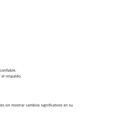
confiable.
 el respaldo.
o sin mostrar cambios significativos en su