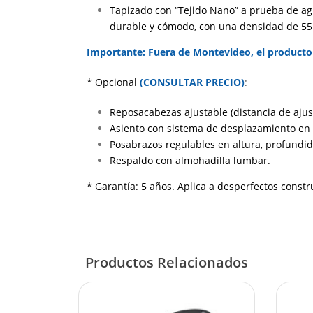
Tapizado con “Tejido Nano” a prueba de agu
durable y cómodo, con una densidad de 55 
Importante: Fuera de Montevideo, el producto 
* Opcional
(CONSULTAR PRECIO)
:
Reposacabezas ajustable (distancia de ajus
Asiento con sistema de desplazamiento en
Posabrazos regulables en altura, profundida
Respaldo con almohadilla lumbar.
* Garantía: 5 años. Aplica a desperfectos constr
Productos Relacionados