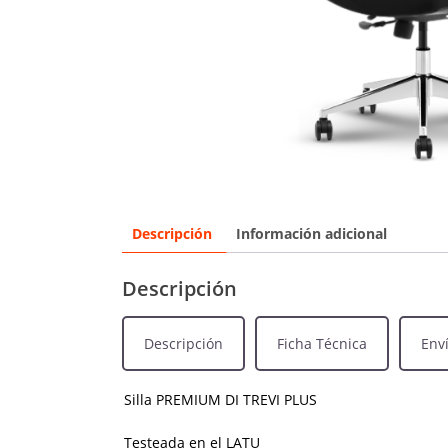
Descripción
Información adicional
Descripción
Descripción
Ficha Técnica
Env
Silla PREMIUM DI TREVI PLUS
Testeada en el LATU