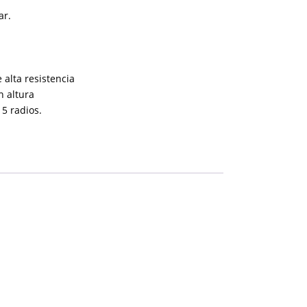
ar.
alta resistencia
 altura
5 radios.