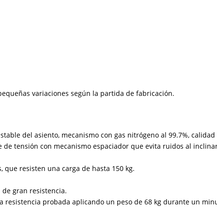
equeñas variaciones según la partida de fabricación.
stable del asiento, mecanismo con gas nitrógeno al 99.7%, calidad 
de tensión con mecanismo espaciador que evita ruidos al inclinar
, que resisten una carga de hasta 150 kg.
 de gran resistencia.
resistencia probada aplicando un peso de 68 kg durante un minut