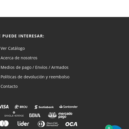
E PUEDE INTERESAR:
Ver Catálogo
Acerca de nosotros
Medios de pago / Envíos / Armados
Políticas de devolución y reembolso
Contacto
0