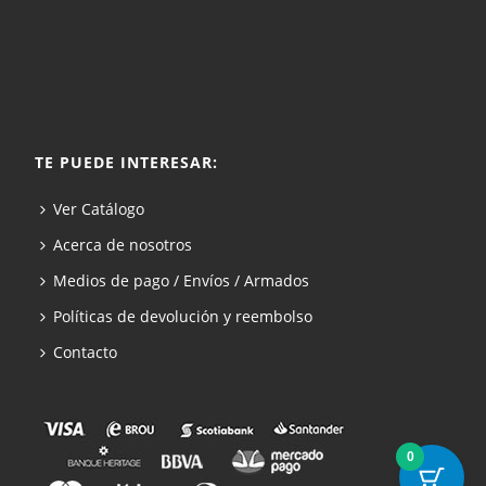
TE PUEDE INTERESAR:
Ver Catálogo
Acerca de nosotros
Medios de pago / Envíos / Armados
Políticas de devolución y reembolso
Contacto
0