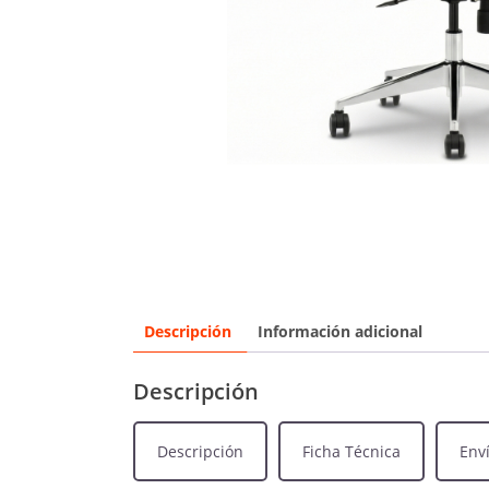
Descripción
Información adicional
Descripción
Descripción
Ficha Técnica
Env