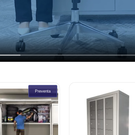
Preventa