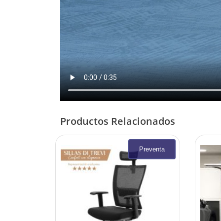
Productos Relacionados
Preventa