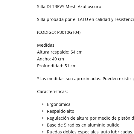
Silla DI TREVY Mesh Azul oscuro
Silla probada por el LATU en calidad y resistenci
(CODIGO: P3010GT04)
Medidas:
Altura respaldo: 54 cm
Ancho: 49 cm
Profundidad: 51 cm
*Las medidas son aproximadas. Pueden existir p
Características:
Ergonómica
Respaldo alto
Regulación de altura por medio de pistón 
Base de 5 radios en aluminio pulido.
Ruedas dobles especiales, auto lubricadas.