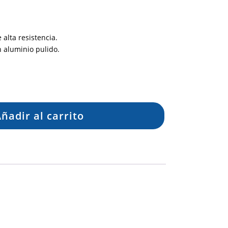
alta resistencia.
n aluminio pulido.
ñadir al carrito