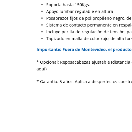
Soporta hasta 150Kgs.
Apoyo lumbar regulable en altura
Posabrazos fijos de polipropileno negro, de 
Sistema de contacto permanente en respald
Incluye perilla de regulación de tensión, pa
Tapizado en malla de color rojo, de alta to
Importante: Fuera de Montevideo, el producto 
* Opcional: Reposacabezas ajustable (distancia 
aquí)
* Garantía: 5 años. Aplica a desperfectos constr