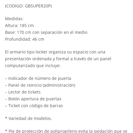
(CODIGO: GBSUPER20P)
Medidas:
Altura: 185 cm
Base: 170 cm con separación en el medio
Profundidad: 46 cm
El armario tipo locker organiza su espacio con una
presentación ordenada y formal a través de un panel
computarizado que incluye:
– Indicador de número de puerta
– Panel de reinicio (administración)
– Lector de tickets
– Botón apertura de puertas
– Ticket con código de barras
* Variedad de modelos.
* Pie de protección de polipropileno evita la oxidación que se