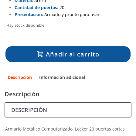
Material:
Acero
Cantidad de puertas:
20
Presentación:
Armado y pronto para usar.
: Hay Stock disponible
Añadir al carrito
Descripción
Información adicional
Descripción
DESCRIPCIÓN
Armario Metálico Computarizado. Locker 20 puertas cortas