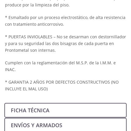
produce por la limpieza del piso.
* Esmaltado por un proceso electrostático, de alta resistencia
con tratamiento anticorrosivo.
* PUERTAS INVIOLABLES – No se desarman con destornillador
y para su seguridad las dos bisagras de cada puerta en
Prontometal son internas.
Cumplen con la reglamentación del M.S.P. de la I.M.M. e
INAC.
* GARANTIA 2 AÑOS POR DEFECTOS CONSTRUCTIVOS (NO
INCLUYE EL MAL USO)
FICHA TÉCNICA
ENVÍOS Y ARMADOS