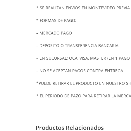
* SE REALIZAN ENVIOS EN MONTEVIDEO PREVI
* FORMAS DE PAGO:
– MERCADO PAGO
– DEPOSITO O TRANSFERENCIA BANCARIA
– EN SUCURSAL: OCA, VISA, MASTER (EN 1 PAGO
– NO SE ACEPTAN PAGOS CONTRA ENTREGA
*PUEDE RETIRAR EL PRODUCTO EN NUESTRO SHO
* EL PERIODO DE PAZO PARA RETIRAR LA MERCAD
Productos Relacionados