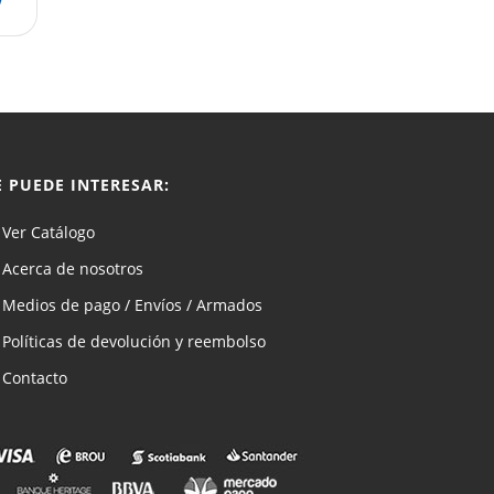
E PUEDE INTERESAR:
Ver Catálogo
Acerca de nosotros
Medios de pago / Envíos / Armados
Políticas de devolución y reembolso
Contacto