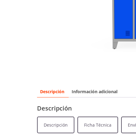
Descripción
Información adicional
Descripción
Descripción
Ficha Técnica
Env