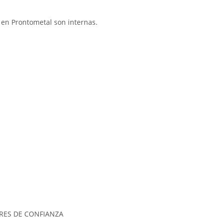
 en Prontometal son internas.
RES DE CONFIANZA