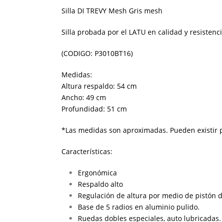
Silla DI TREVY Mesh Gris mesh
Silla probada por el LATU en calidad y resistenci
(CODIGO: P3010BT16)
Medidas:
Altura respaldo: 54 cm
Ancho: 49 cm
Profundidad: 51 cm
*Las medidas son aproximadas. Pueden existir p
Características:
Ergonómica
Respaldo alto
Regulación de altura por medio de pistón 
Base de 5 radios en aluminio pulido.
Ruedas dobles especiales, auto lubricadas.