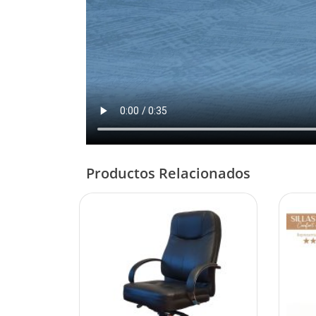
Productos Relacionados