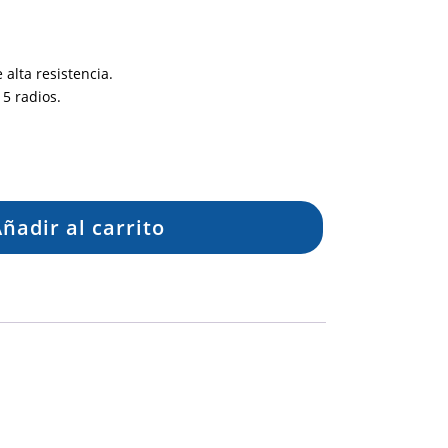
alta resistencia.
5 radios.
ñadir al carrito