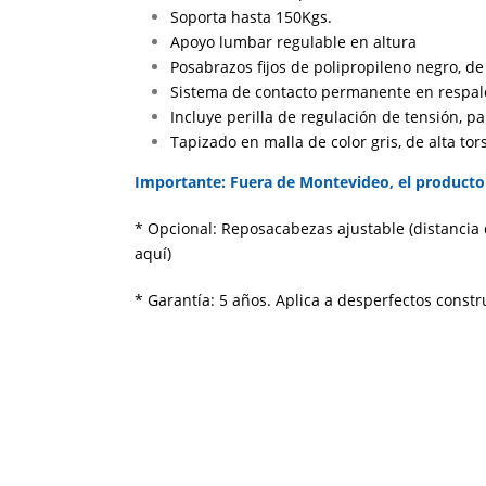
Soporta hasta 150Kgs.
Apoyo lumbar regulable en altura
Posabrazos fijos de polipropileno negro, de 
Sistema de contacto permanente en respald
Incluye perilla de regulación de tensión, pa
Tapizado en malla de color gris, de alta to
Importante: Fuera de Montevideo, el producto 
* Opcional: Reposacabezas ajustable (distancia 
aquí)
* Garantía: 5 años. Aplica a desperfectos constr