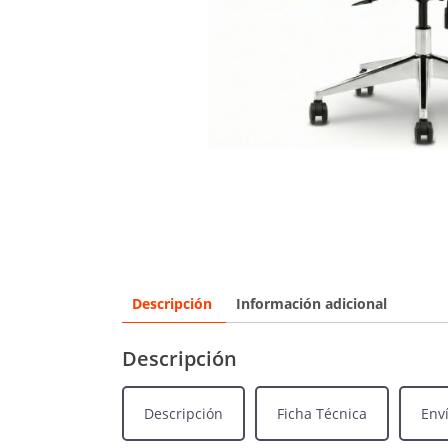
Descripción
Información adicional
Descripción
Descripción
Ficha Técnica
Env