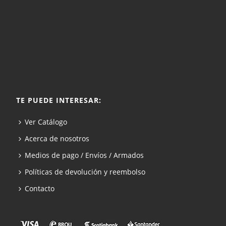
TE PUEDE INTERESAR:
Ver Catálogo
Acerca de nosotros
Medios de pago / Envíos / Armados
Políticas de devolución y reembolso
Contacto