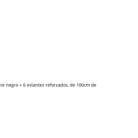
olor negro + 6 estantes reforzados, de 100cm de