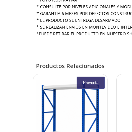
* CONSULTE POR NIVELES ADICIONALES Y MOD
* GARANTIA 6 MESES POR DEFECTOS CONSTRUCT
* EL PRODUCTO SE ENTREGA DESARMADO
* SE REALIZAN ENVIOS EN MONTEVIDEO E INTE
*PUEDE RETIRAR EL PRODUCTO EN NUESTRO SHO
Productos Relacionados
Preventa