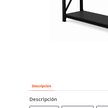
Descripción
Descripción