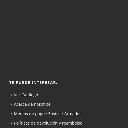
TE PUEDE INTERESAR:
Ver Catálogo
Acerca de nosotros
Medios de pago / Envíos / Armados
Políticas de devolución y reembolso