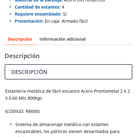
Cantidad de estantes:
4
Requiere ensamblado:
Sí
Presentación:
En caja. Armado fácil
Descripción
Información adicional
Descripción
DESCRIPCIÓN
Estantería metálica de fácil encastre Acero Prontometal 2 X 2
X 0.60 Mts 800Kgs
(CODIGO: R8000)
Sistema de almacenaje metálico con estantes
encastrables, los pórticos vienen desarmados para