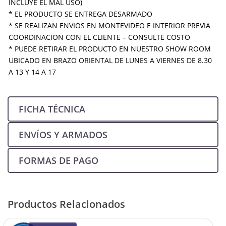
INCLUYE EL MAL USO)
* EL PRODUCTO SE ENTREGA DESARMADO
* SE REALIZAN ENVIOS EN MONTEVIDEO E INTERIOR PREVIA
COORDINACION CON EL CLIENTE – CONSULTE COSTO
* PUEDE RETIRAR EL PRODUCTO EN NUESTRO SHOW ROOM
UBICADO EN BRAZO ORIENTAL DE LUNES A VIERNES DE 8.30
A 13 Y 14 A 17
FICHA TÉCNICA
ENVÍOS Y ARMADOS
FORMAS DE PAGO
Productos Relacionados