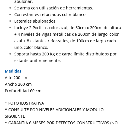
abulonar.
Se arma con utilización de herramientas.
Con estantes reforzados color blanco.
Laterales abulonados.
Incluye 2 Pórticos color azul, de 60cm x 200cm de altura
+ 4 niveles de vigas metálicas de 200cm de largo, color
azul + 8 estantes reforzados, de 100cm de largo cada
uno, color blanco.
Soporta hasta 200 Kg de carga límite distribuidos por
estante uniformemente.
Medidas:
Alto 200 cm
Ancho 200 cm
Profundidad 60 cm
* FOTO ILUSTRATIVA
* CONSULTE POR NIVELES ADICIONALES Y MODULO
SIGUIENTE
* GARANTIA 6 MESES POR DEFECTOS CONSTRUCTIVOS (NO