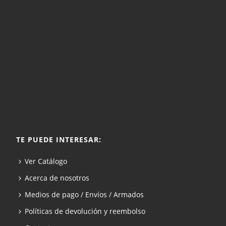
TE PUEDE INTERESAR:
Ver Catálogo
Acerca de nosotros
Medios de pago / Envíos / Armados
Políticas de devolución y reembolso