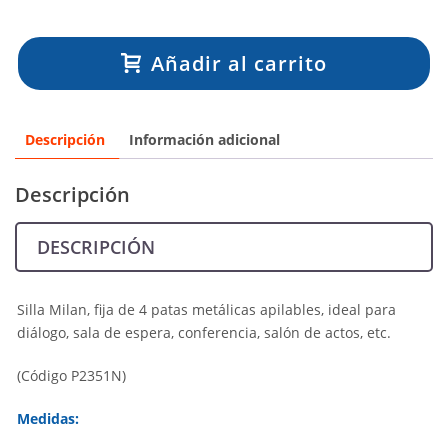
Añadir al carrito
Descripción
Información adicional
Descripción
DESCRIPCIÓN
Silla Milan, fija de 4 patas metálicas apilables, ideal para
diálogo, sala de espera, conferencia, salón de actos, etc.
(Código P2351N)
Medidas: