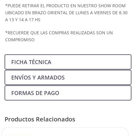
*PUEDE RETIRAR EL PRODUCTO EN NUESTRO SHOW ROOM
UBICADO EN BRAZO ORIENTAL DE LUNES A VIERNES DE 8.30
A 13 Y 14 A 17 HS
*RECUERDE QUE LAS COMPRAS REALIZADAS SON UN
COMPROMISO
FICHA TÉCNICA
ENVÍOS Y ARMADOS
FORMAS DE PAGO
Productos Relacionados