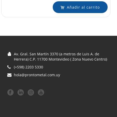
Añadir al carrito
Av. Gral. San Martín 3370 (a metros de Luis A. de
Herrera) C.P. 11700 Montevideo ( Zona Nuevo Centro)
(+598) 2203 5330
hola@prontometal.com.uy