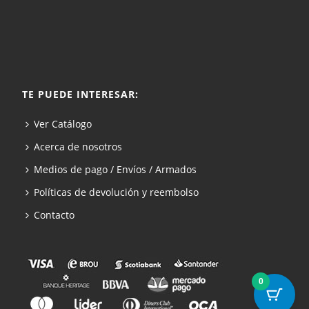
TE PUEDE INTERESAR:
Ver Catálogo
Acerca de nosotros
Medios de pago / Envíos / Armados
Políticas de devolución y reembolso
Contacto
0