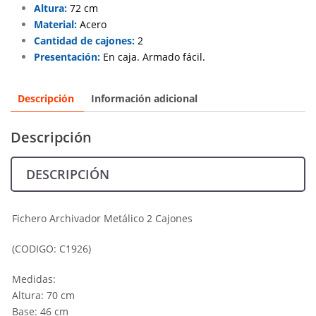
Altura:
72 cm
Material:
Acero
Cantidad de cajones:
2
Presentación:
En caja. Armado fácil.
Descripción
Información adicional
Descripción
DESCRIPCIÓN
Fichero Archivador Metálico 2 Cajones
(CODIGO: C1926)
Medidas:
Altura: 70 cm
Base: 46 cm