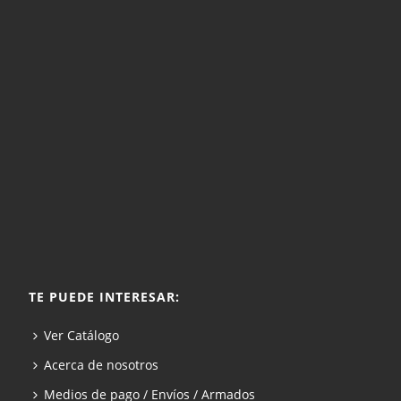
TE PUEDE INTERESAR:
Ver Catálogo
Acerca de nosotros
Medios de pago / Envíos / Armados