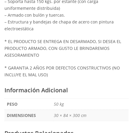
– Soporta hasta 150 kgs. por estante (con carga
uniformemente distribuida)
– Armado con bulón y tuercas.
– Estructura y bandejas de chapa de acero con pintura
electroestática
* EL PRODUCTO SE ENTREGA EN DESARMADO, SI DESEA EL
PRODUCTO ARMADO, CON GUSTO LE BRINDAREMOS
ASESORAMIENTO
* GARANTIA 2 AÑOS POR DEFECTOS CONSTRUCTIVOS (NO
INCLUYE EL MAL USO)
Información Adicional
PESO
50 kg
DIMENSIONES
30 × 84 × 300 cm