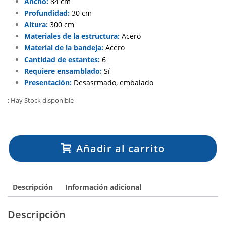
Ancho:
84 cm
Profundidad:
30 cm
Altura:
300 cm
Materiales de la estructura:
Acero
Material de la bandeja:
Acero
Cantidad de estantes:
6
Requiere ensamblado:
Sí
Presentación:
Desasrmado, embalado
: Hay Stock disponible
Añadir al carrito
Descripción
Información adicional
Descripción