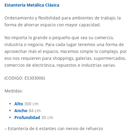
Estantería Metálica Clásica
Ordenamiento y flexibilidad para ambientes de trabajo, la
forma de ahorrar espacio con mayor capacidad.
No importa lo grande o pequeño que sea su comercio,
industria o negocio. Para cada lugar tenemos una forma de
aprovechar más el espacio. Hacemos simple lo complejo. por
eso nos requieren para shoppings, galerías, supermercados,
comercios de electrónica, repuestos e industrias varias.
(CODIGO: ES303006)
Medidas:
Alto
300 cm
Ancho
84 cm
Profundidad
30 cm
– Estantería de 6 estantes con nervio de refuerzo