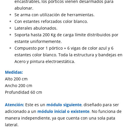
encastrables, los pórticos vienen desarmados para
abulonar.
Se arma con utilización de herramientas.
Con estantes reforzados color blanco.
Laterales abulonados.
Soporta hasta 200 Kg de carga límite distribuidos por
estante uniformemente.
Compuesto por 1 pórtico + 6 vigas de color azul y 6
estantes color blanco. Toda la estructura y bandejas en
Acero y pintura electroestática.
Medidas:
Alto 200 cm
Ancho 200 cm
Profundidad 60 cm
Atención:
Este es un
módulo siguiente
,
diseñado para ser
adicionado a un
módulo inicial o existente
.
No funciona de
manera independiente, ya que cuenta con una sola pata
lateral.