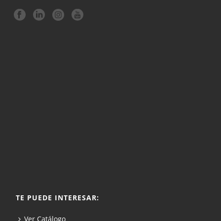
TE PUEDE INTERESAR:
Ver Catálogo