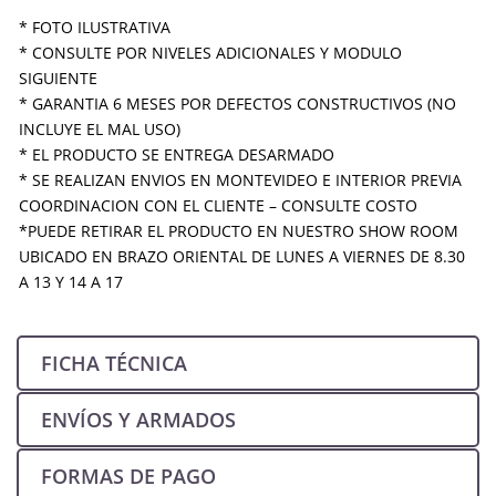
* FOTO ILUSTRATIVA
* CONSULTE POR NIVELES ADICIONALES Y MODULO
SIGUIENTE
* GARANTIA 6 MESES POR DEFECTOS CONSTRUCTIVOS (NO
INCLUYE EL MAL USO)
* EL PRODUCTO SE ENTREGA DESARMADO
* SE REALIZAN ENVIOS EN MONTEVIDEO E INTERIOR PREVIA
COORDINACION CON EL CLIENTE – CONSULTE COSTO
*PUEDE RETIRAR EL PRODUCTO EN NUESTRO SHOW ROOM
UBICADO EN BRAZO ORIENTAL DE LUNES A VIERNES DE 8.30
A 13 Y 14 A 17
FICHA TÉCNICA
ENVÍOS Y ARMADOS
FORMAS DE PAGO