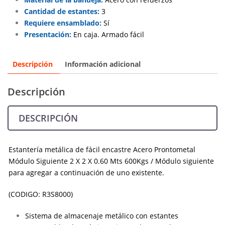
Cantidad de estantes:
3
Requiere ensamblado:
Sí
Presentación:
En caja. Armado fácil
Descripción
Información adicional
Descripción
DESCRIPCIÓN
Estantería metálica de fácil encastre Acero Prontometal
Módulo Siguiente 2 X 2 X 0.60 Mts 600Kgs / Módulo siguiente
para agregar a continuación de uno existente.
(CODIGO: R3S8000)
Sistema de almacenaje metálico con estantes