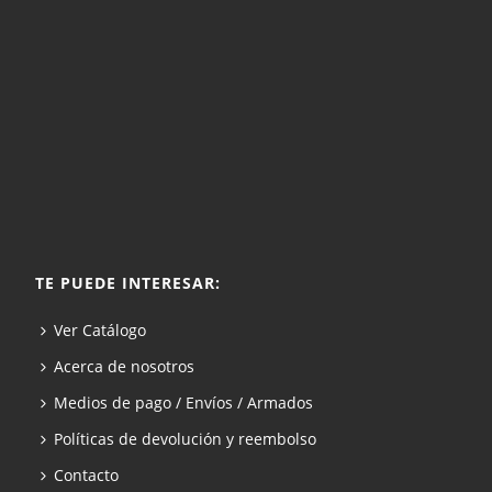
TE PUEDE INTERESAR:
Ver Catálogo
Acerca de nosotros
Medios de pago / Envíos / Armados
Políticas de devolución y reembolso
Contacto