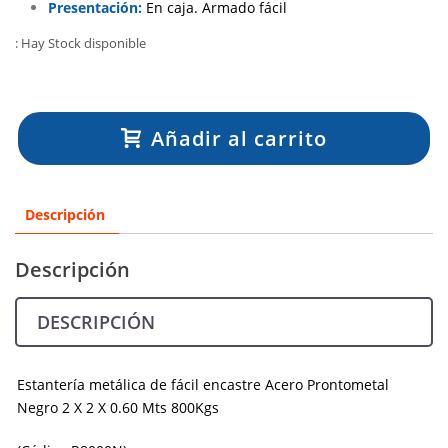
Presentación:
En caja. Armado fácil
: Hay Stock disponible
Añadir al carrito
Descripción
Descripción
DESCRIPCIÓN
Estantería metálica de fácil encastre Acero Prontometal
Negro 2 X 2 X 0.60 Mts 800Kgs