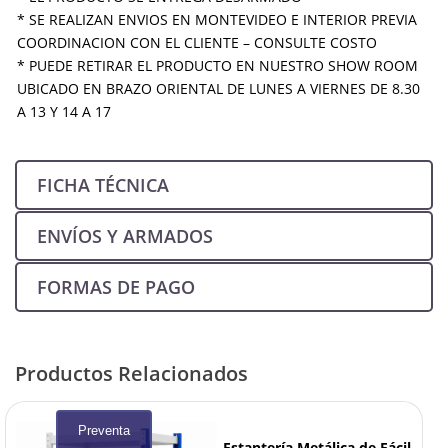
* SE REALIZAN ENVIOS EN MONTEVIDEO E INTERIOR PREVIA
COORDINACION CON EL CLIENTE – CONSULTE COSTO
* PUEDE RETIRAR EL PRODUCTO EN NUESTRO SHOW ROOM
UBICADO EN BRAZO ORIENTAL DE LUNES A VIERNES DE 8.30
A 13 Y 14 A 17
FICHA TÉCNICA
ENVÍOS Y ARMADOS
FORMAS DE PAGO
Productos Relacionados
Preventa
Estantería Metálica de Fácil