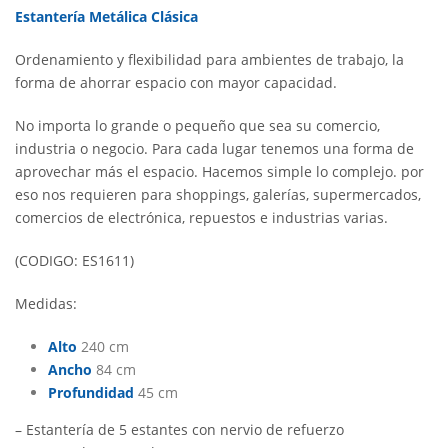
Estantería Metálica Clásica
Ordenamiento y flexibilidad para ambientes de trabajo, la
forma de ahorrar espacio con mayor capacidad.
No importa lo grande o pequeño que sea su comercio,
industria o negocio. Para cada lugar tenemos una forma de
aprovechar más el espacio. Hacemos simple lo complejo. por
eso nos requieren para shoppings, galerías, supermercados,
comercios de electrónica, repuestos e industrias varias.
(CODIGO: ES1611)
Medidas:
Alto
240 cm
Ancho
84 cm
Profundidad
45 cm
– Estantería de 5 estantes con nervio de refuerzo