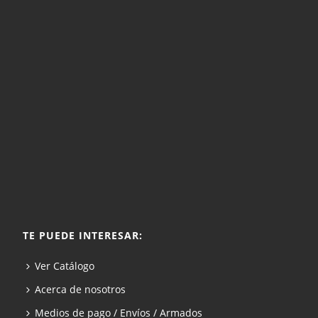
TE PUEDE INTERESAR:
Ver Catálogo
Acerca de nosotros
Medios de pago / Envíos / Armados