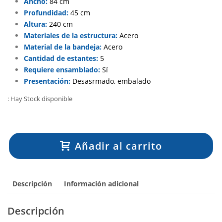
Ancho:
84 cm
Profundidad:
45 cm
Altura:
240 cm
Materiales de la estructura:
Acero
Material de la bandeja:
Acero
Cantidad de estantes:
5
Requiere ensamblado:
Sí
Presentación:
Desasrmado, embalado
: Hay Stock disponible
Añadir al carrito
Descripción
Información adicional
Descripción