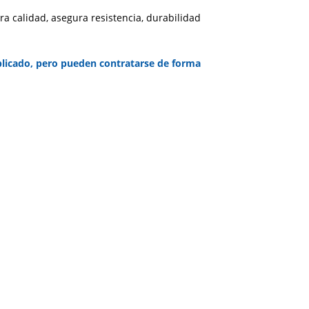
ra calidad, asegura resistencia, durabilidad
ublicado, pero pueden contratarse de forma