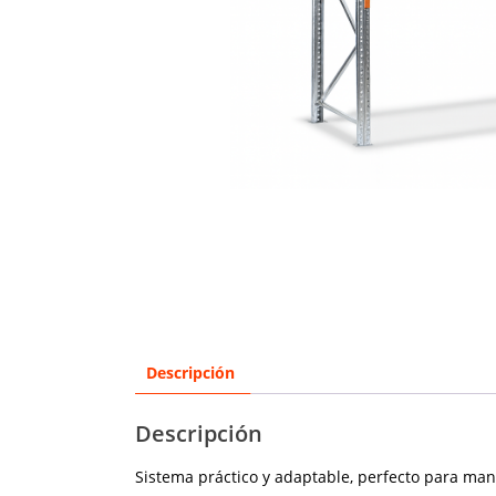
Descripción
Descripción
Sistema práctico y adaptable, perfecto para man