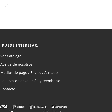
E PUEDE INTERESAR:
Ver Catálogo
Acerca de nosotros
Medios de pago / Envíos / Armados
Políticas de devolución y reembolso
Contacto