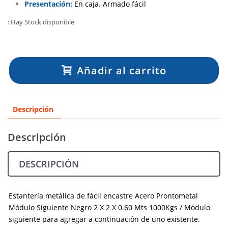
Presentación:
En caja. Armado fácil
: Hay Stock disponible
Añadir al carrito
Descripción
Descripción
DESCRIPCIÓN
Estantería metálica de fácil encastre Acero Prontometal
Módulo Siguiente Negro 2 X 2 X 0.60 Mts 1000Kgs / Módulo
siguiente para agregar a continuación de uno existente.