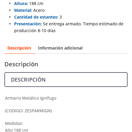
Altura:
188 cm
Material:
Acero
Cantidad de estantes:
3
Presentación:
Se entrega armado. Tiempo estimado de
producción 8-10 días
Descripción
Información adicional
Descripción
DESCRIPCIÓN
Armario Metálico Ignífugo
(CODIGO: ZESPARMIGN)
Medidas:
Alto 188 cm