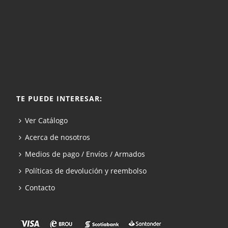
TE PUEDE INTERESAR:
Ver Catálogo
Acerca de nosotros
Medios de pago / Envíos / Armados
Políticas de devolución y reembolso
Contacto