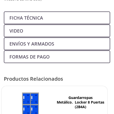
FICHA TÉCNICA
VIDEO
ENVÍOS Y ARMADOS
FORMAS DE PAGO
Productos Relacionados
Guardarropas
Metálico. Locker 8 Puertas
(2B4A)