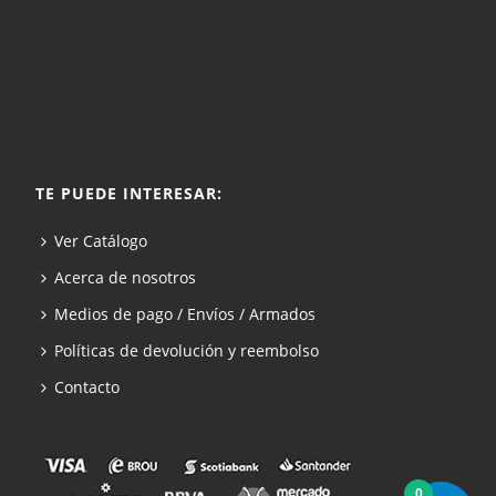
TE PUEDE INTERESAR:
Ver Catálogo
Acerca de nosotros
Medios de pago / Envíos / Armados
Políticas de devolución y reembolso
Contacto
0