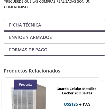
*RECUERDE QUE LAS COMPRAS REALIZADAS SON UN
COMPROMISO
FICHA TÉCNICA
ENVÍOS Y ARMADOS
FORMAS DE PAGO
Productos Relacionados
Preventa
Guarda Celular Metálico.
Locker 20 Puertas
+ IVA
U$S
135