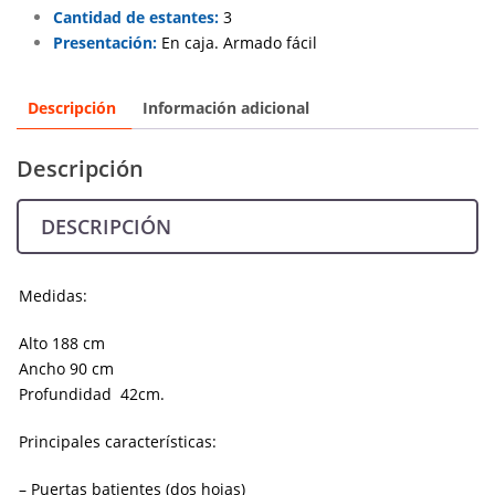
Cantidad de estantes:
3
Presentación:
En caja. Armado fácil
Descripción
Información adicional
Descripción
DESCRIPCIÓN
Medidas:
Alto 188 cm
Ancho 90 cm
Profundidad 42cm.
Principales características:
– Puertas batientes (dos hojas)