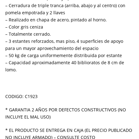
– Cerradura de triple tranca (arriba, abajo y al centro) con
pomela empotrada y 2 llaves
– Realizado en chapa de acero, pintado al horno.
– Color gris ceniza
– Totalmente cerrado.
– 3 estantes reforzados, mas piso, 4 superficies de apoyo
para un mayor aprovechamiento del espacio
– 50 kg de carga uniformemente distribuida por estante
– Capacidad aproximadamente 40 biblioratos de 8 cm de
lomo.
CODIGO: C1923
* GARANTIA 2 AÑOS POR DEFECTOS CONSTRUCTIVOS (NO
INCLUYE EL MAL USO)
* EL PRODUCTO SE ENTREGA EN CAJA (EL PRECIO PUBLICADO
NO INCLUYE ARMADO) – CONSULTE COSTO