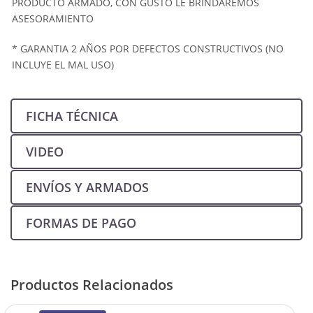
PRODUCTO ARMADO, CON GUSTO LE BRINDAREMOS
ASESORAMIENTO
* GARANTIA 2 AÑOS POR DEFECTOS CONSTRUCTIVOS (NO
INCLUYE EL MAL USO)
FICHA TÉCNICA
VIDEO
ENVÍOS Y ARMADOS
FORMAS DE PAGO
Productos Relacionados