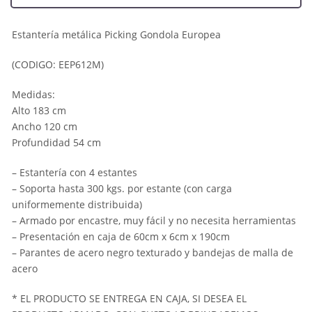
Estantería metálica Picking Gondola Europea
(CODIGO: EEP612M)
Medidas:
Alto 183 cm
Ancho 120 cm
Profundidad 54 cm
– Estantería con 4 estantes
– Soporta hasta 300 kgs. por estante (con carga
uniformemente distribuida)
– Armado por encastre, muy fácil y no necesita herramientas
– Presentación en caja de 60cm x 6cm x 190cm
– Parantes de acero negro texturado y bandejas de malla de
acero
* EL PRODUCTO SE ENTREGA EN CAJA, SI DESEA EL