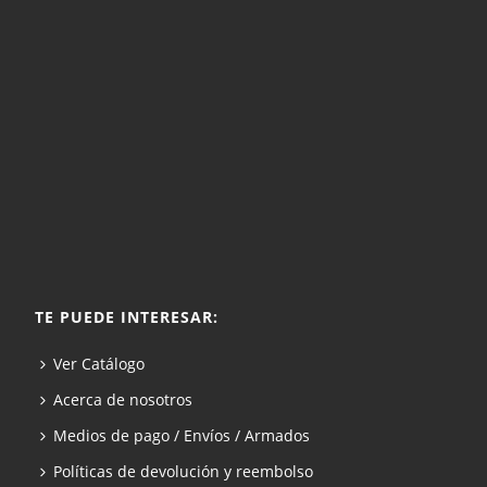
TE PUEDE INTERESAR:
Ver Catálogo
Acerca de nosotros
Medios de pago / Envíos / Armados
Políticas de devolución y reembolso