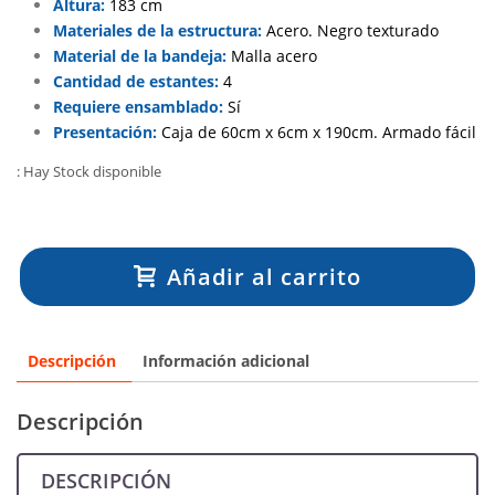
Altura:
183 cm
Materiales de la estructura:
Acero. Negro texturado
Material de la bandeja:
Malla acero
Cantidad de estantes:
4
Requiere ensamblado:
Sí
Presentación:
Caja de 60cm x 6cm x 190cm. Armado fácil
: Hay Stock disponible
Añadir al carrito
Descripción
Información adicional
Descripción
DESCRIPCIÓN