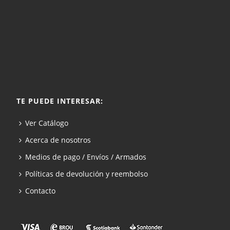
TE PUEDE INTERESAR:
Ver Catálogo
Acerca de nosotros
Medios de pago / Envíos / Armados
Políticas de devolución y reembolso
Contacto