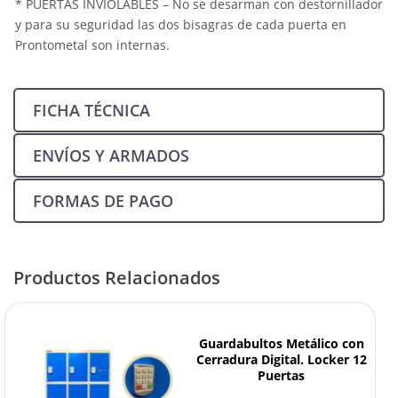
* PUERTAS INVIOLABLES – No se desarman con destornillador
y para su seguridad las dos bisagras de cada puerta en
Prontometal son internas.
FICHA TÉCNICA
ENVÍOS Y ARMADOS
FORMAS DE PAGO
Productos Relacionados
Guardabultos Metálico con
Cerradura Digital. Locker 12
Puertas