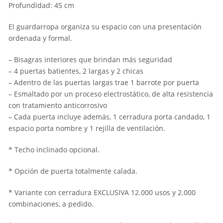
Profundidad: 45 cm
El guardarropa organiza su espacio con una presentación
ordenada y formal.
– Bisagras interiores que brindan más seguridad
– 4 puertas batientes, 2 largas y 2 chicas
– Adentro de las puertas largas trae 1 barrote por puerta
– Esmaltado por un proceso electrostático, de alta resistencia
con tratamiento anticorrosivo
– Cada puerta incluye además, 1 cerradura porta candado, 1
espacio porta nombre y 1 rejilla de ventilación.
* Techo inclinado opcional.
* Opción de puerta totalmente calada.
* Variante con cerradura EXCLUSIVA 12.000 usos y 2.000
combinaciones, a pedido.