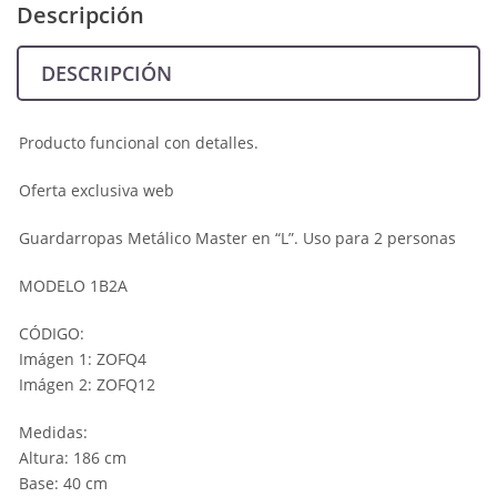
Descripción
DESCRIPCIÓN
Producto funcional con detalles.
Oferta exclusiva web
Guardarropas Metálico Master en “L”. Uso para 2 personas
MODELO 1B2A
CÓDIGO:
Imágen 1: ZOFQ4
Imágen 2: ZOFQ12
Medidas:
Altura: 186 cm
Base: 40 cm