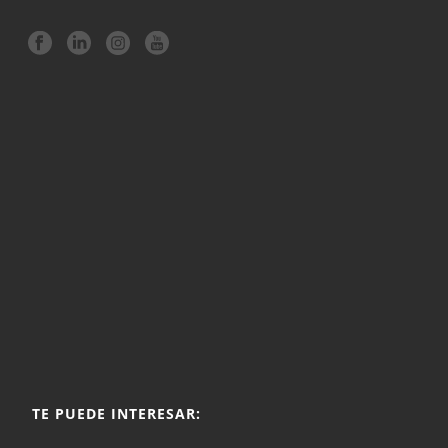
TE PUEDE INTERESAR: