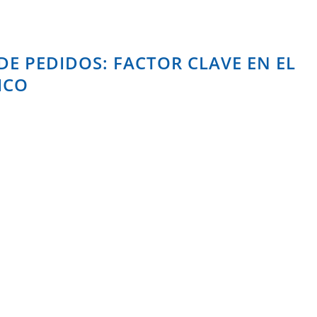
DE PEDIDOS: FACTOR CLAVE EN EL
ICO