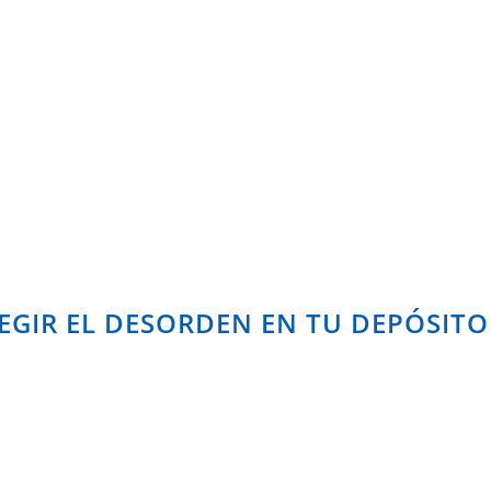
REGIR EL DESORDEN EN TU DEPÓSITO