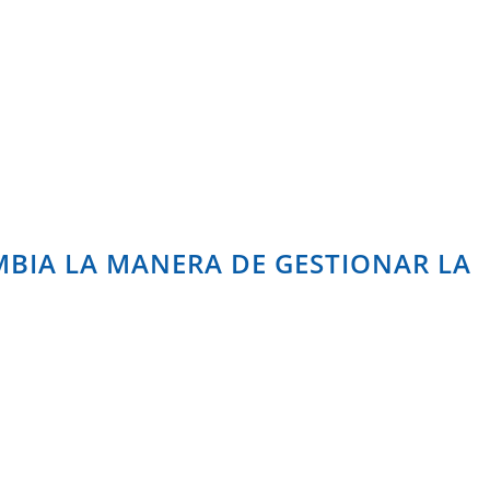
BIA LA MANERA DE GESTIONAR LA