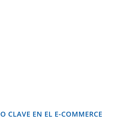
O CLAVE EN EL E-COMMERCE