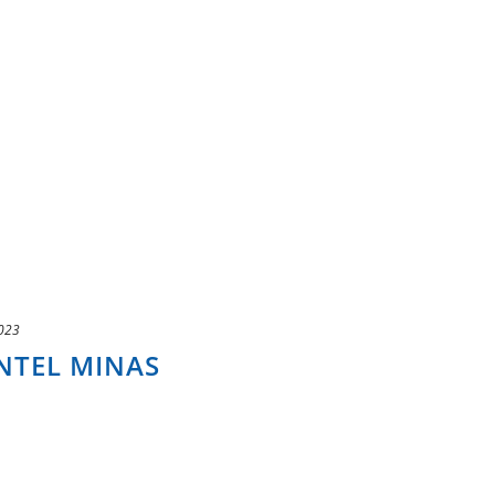
023
ANTEL MINAS