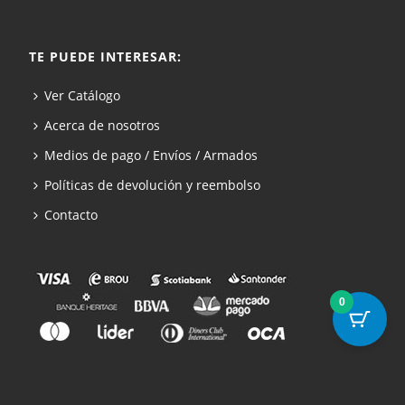
TE PUEDE INTERESAR:
Ver Catálogo
Acerca de nosotros
Medios de pago / Envíos / Armados
Políticas de devolución y reembolso
Contacto
0