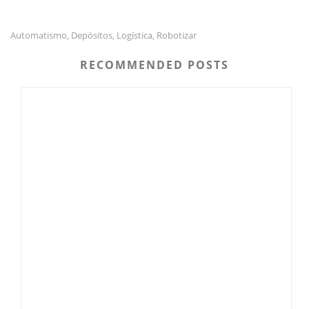
Automatismo
Depósitos
Logística
Robotizar
,
,
,
RECOMMENDED POSTS