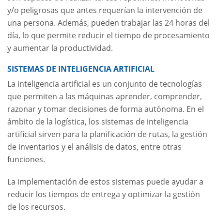
y/o peligrosas que antes requerían la intervención de
una persona. Además, pueden trabajar las 24 horas del
día, lo que permite reducir el tiempo de procesamiento
y aumentar la productividad.
SISTEMAS DE INTELIGENCIA ARTIFICIAL
La inteligencia artificial es un conjunto de tecnologías
que permiten a las máquinas aprender, comprender,
razonar y tomar decisiones de forma autónoma. En el
ámbito de la logística, los sistemas de inteligencia
artificial sirven para la planificación de rutas, la gestión
de inventarios y el análisis de datos, entre otras
funciones.
La implementación de estos sistemas puede ayudar a
reducir los tiempos de entrega y optimizar la gestión
de los recursos.