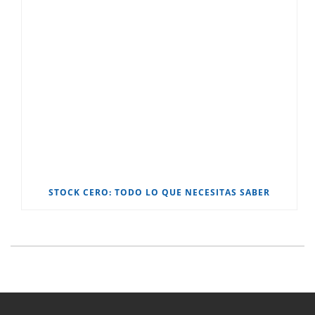
STOCK CERO: TODO LO QUE NECESITAS SABER