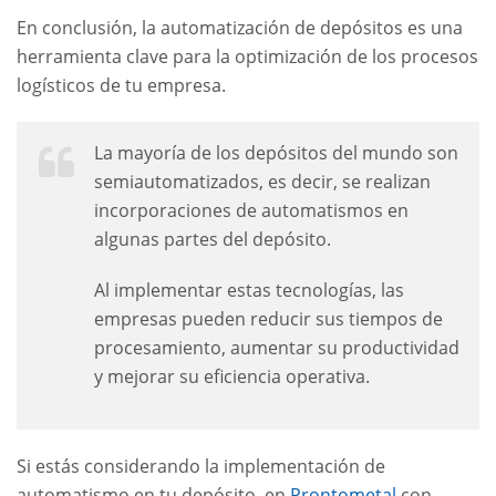
En conclusión, la automatización de depósitos es una
herramienta clave para la optimización de los procesos
logísticos de tu empresa.
La mayoría de los depósitos del mundo son
semiautomatizados, es decir, se realizan
incorporaciones de automatismos en
algunas partes del depósito.
Al implementar estas tecnologías, las
empresas pueden reducir sus tiempos de
procesamiento, aumentar su productividad
y mejorar su eficiencia operativa.
Si estás considerando la implementación de
automatismo en tu depósito, en
Prontometal
con