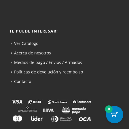
TE PUEDE INTERESAR:
Ver Catálogo
Acerca de nosotros
Medios de pago / Envíos / Armados
Políticas de devolución y reembolso
Contacto
0