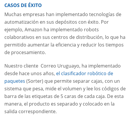
CASOS DE ÉXITO
Muchas empresas han implementado tecnologías de
automatización en sus depósitos con éxito. Por
ejemplo, Amazon ha implementado robots
colaborativos en sus centros de distribución, lo que ha
permitido aumentar la eficiencia y reducir los tiempos
de procesamiento.
Nuestro cliente Correo Uruguayo, ha implementado
desde hace unos años,
el clasificador robótico de
paquetes
(Sorter) que permite separar cajas, con un
sistema que pesa, mide el volumen y lee los códigos de
barra de las etiquetas de 5 caras de cada caja. De esta
manera, el producto es separado y colocado en la
salida correspondiente.