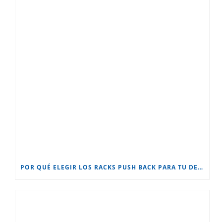
POR QUÉ ELEGIR LOS RACKS PUSH BACK PARA TU DEPÓSITO