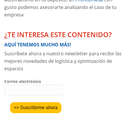
gusto podemos asesorarte analizando el caso de tu
empresa
¿TE INTERESA ESTE CONTENIDO?
AQUÍ TENEMOS MUCHO MÁS!
Suscríbete ahora a nuestro newsletter para recibir las
mejores novedades de logística y optimización de
espacios
Correo electrónico