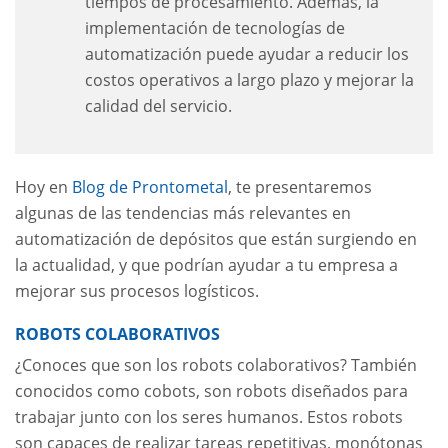
tiempos de procesamiento. Además, la
implementación de tecnologías de
automatización puede ayudar a reducir los
costos operativos a largo plazo y mejorar la
calidad del servicio.
Hoy en
Blog de Prontometal
, te presentaremos
algunas de las tendencias más relevantes en
automatización de depósitos que están surgiendo en
la actualidad, y que podrían ayudar a tu empresa a
mejorar sus procesos logísticos.
ROBOTS COLABORATIVOS
¿Conoces que son los robots colaborativos? También
conocidos como cobots, son robots diseñados para
trabajar junto con los seres humanos. Estos robots
son capaces de realizar tareas repetitivas, monótonas