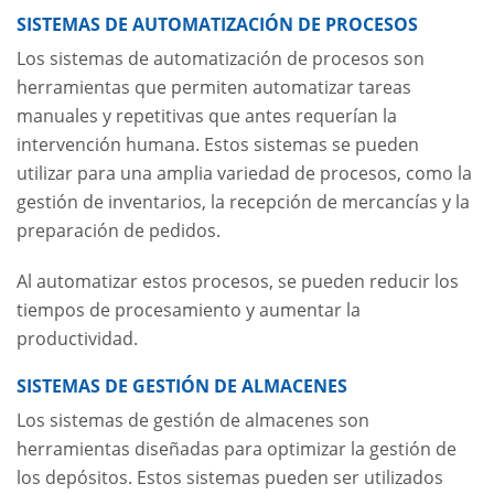
SISTEMAS DE AUTOMATIZACIÓN DE PROCESOS
Los sistemas de automatización de procesos son
herramientas que permiten automatizar tareas
manuales y repetitivas que antes requerían la
intervención humana. Estos sistemas se pueden
utilizar para una amplia variedad de procesos, como la
gestión de inventarios, la recepción de mercancías y la
preparación de pedidos.
Al automatizar estos procesos, se pueden reducir los
tiempos de procesamiento y aumentar la
productividad.
SISTEMAS DE GESTIÓN DE ALMACENES
Los sistemas de gestión de almacenes son
herramientas diseñadas para optimizar la gestión de
los depósitos. Estos sistemas pueden ser utilizados