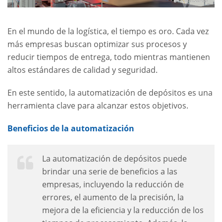
En el mundo de la logística, el tiempo es oro. Cada vez
más empresas buscan optimizar sus procesos y
reducir tiempos de entrega, todo mientras mantienen
altos estándares de calidad y seguridad.
En este sentido, la automatización de depósitos es una
herramienta clave para alcanzar estos objetivos.
Beneficios de la automatización
La automatización de depósitos puede
brindar una serie de beneficios a las
empresas, incluyendo la reducción de
errores, el aumento de la precisión, la
mejora de la eficiencia y la reducción de los