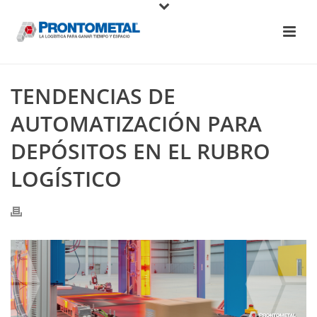
TENDENCIAS DE
AUTOMATIZACIÓN PARA
DEPÓSITOS EN EL RUBRO
LOGÍSTICO