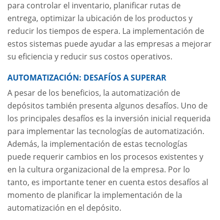
para controlar el inventario, planificar rutas de
entrega, optimizar la ubicación de los productos y
reducir los tiempos de espera. La implementación de
estos sistemas puede ayudar a las empresas a mejorar
su eficiencia y reducir sus costos operativos.
AUTOMATIZACIÓN: DESAFÍOS A SUPERAR
A pesar de los beneficios, la automatización de
depósitos también presenta algunos desafíos. Uno de
los principales desafíos es la inversión inicial requerida
para implementar las tecnologías de automatización.
Además, la implementación de estas tecnologías
puede requerir cambios en los procesos existentes y
en la cultura organizacional de la empresa. Por lo
tanto, es importante tener en cuenta estos desafíos al
momento de planificar la implementación de la
automatización en el depósito.