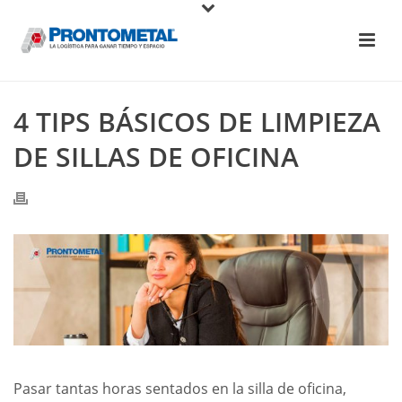
4 TIPS BÁSICOS DE LIMPIEZA
DE SILLAS DE OFICINA
Pasar tantas horas sentados en la silla de oficina,