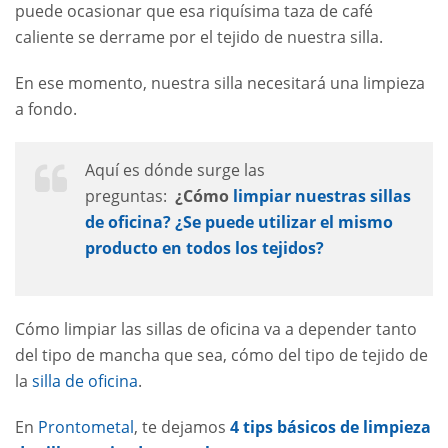
puede ocasionar que esa riquísima taza de café
caliente se derrame por el tejido de nuestra silla.
En ese momento, nuestra silla necesitará una limpieza
a fondo.
Aquí es dónde surge las
preguntas:
¿Cómo
limpiar nuestras sillas
de oficina?
¿Se puede utilizar el mismo
producto en todos los tejidos?
Cómo limpiar las sillas de oficina va a depender tanto
del tipo de mancha que sea, cómo del tipo de tejido de
la
silla de oficina
.
En
Prontometal
, te dejamos
4 tips básicos de limpieza