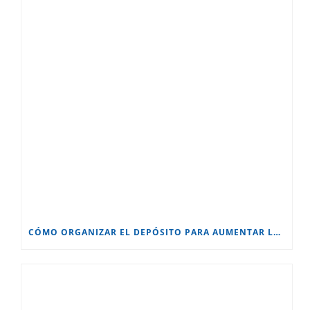
CÓMO ORGANIZAR EL DEPÓSITO PARA AUMENTAR LA PRODUCTIVIDAD