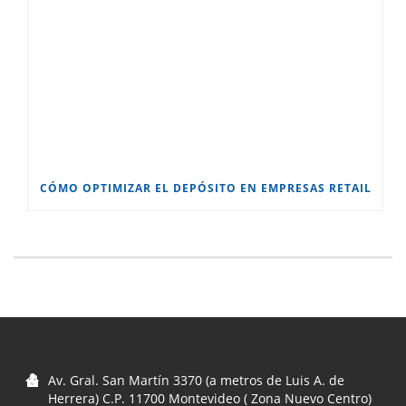
CÓMO OPTIMIZAR EL DEPÓSITO EN EMPRESAS RETAIL
Av. Gral. San Martín 3370 (a metros de Luis A. de
Herrera) C.P. 11700 Montevideo ( Zona Nuevo Centro)