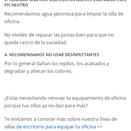
PH NEUTRO
Recomendamos agua jabonosa para limpiar la silla de
oficina.
No olvides de repasar las juntas bien para que no
quede rastro de la suciedad.
4- RECOMENDAMOS NO USAR DESINFECTANTES
Por lo general dañan los tejidos, los acabados y
degradan y alteran los colores.
¿Estás necesitando renovar tu equipamiento de oficina
porque tus sillas ya no dan para más?
Te invitamos a conocer más sobre nuestra línea de
sillas de escritorio para equipar tu oficina
>>