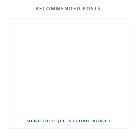
RECOMMENDED POSTS
SOBRESTOCK: QUÉ ES Y CÓMO EVITARLO