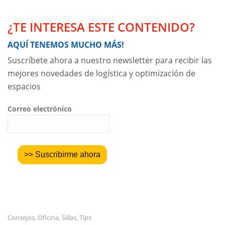
¿TE INTERESA ESTE CONTENIDO?
AQUÍ TENEMOS MUCHO MÁS!
Suscríbete ahora a nuestro newsletter para recibir las
mejores novedades de logística y optimización de
espacios
Correo electrónico
Consejos
Oficina
Sillas
Tips
,
,
,