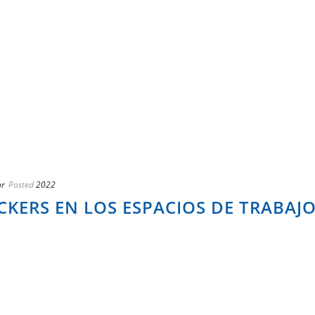
ar
Posted
2022
CKERS EN LOS ESPACIOS DE TRABAJ