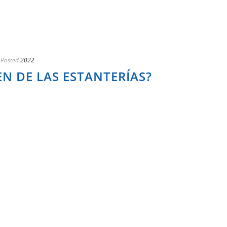
Posted
2022
EN DE LAS ESTANTERÍAS?