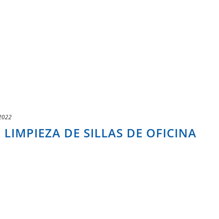
2022
E LIMPIEZA DE SILLAS DE OFICINA