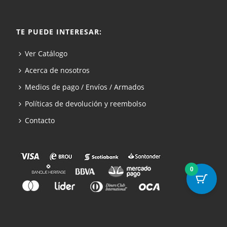
TE PUEDE INTERESAR:
Ver Catálogo
Acerca de nosotros
Medios de pago / Envíos / Armados
Políticas de devolución y reembolso
Contacto
0