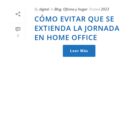
By
digital
In
Blog
,
Oficina y hogar
Posted
2023
CÓMO EVITAR QUE SE
EXTIENDA LA JORNADA
EN HOME OFFICE
0
Leer Más