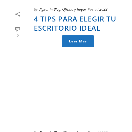
By
digital
In
Blog
,
Oficina y hogar
Posted
2022
4 TIPS PARA ELEGIR TU
ESCRITORIO IDEAL
0
Leer Más