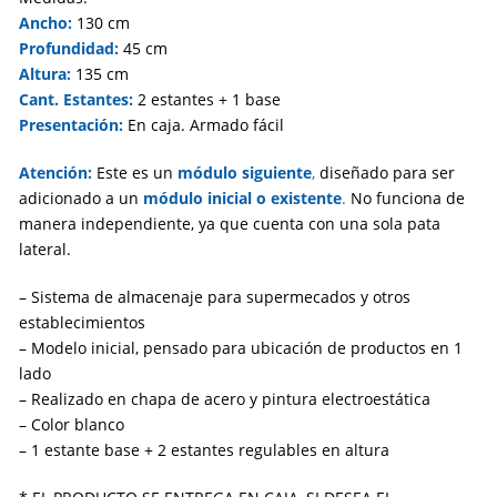
Ancho:
130 cm
Profundidad:
45 cm
Altura:
135 cm
Cant. Estantes:
2 estantes + 1 base
Presentación:
En caja. Armado fácil
Atención:
Este es un
módulo siguiente
,
diseñado para ser
adicionado a un
módulo inicial o existente
.
No funciona de
manera independiente, ya que cuenta con una sola pata
lateral.
– Sistema de almacenaje para supermecados y otros
establecimientos
– Modelo inicial, pensado para ubicación de productos en 1
lado
– Realizado en chapa de acero y pintura electroestática
– Color blanco
– 1 estante base + 2 estantes regulables en altura