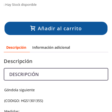
: Hay Stock disponible
Añadir al carrito
Descripción
Información adicional
Descripción
DESCRIPCIÓN
Góndola siguiente
(CODIGO: HGS130135S)
Medidas: