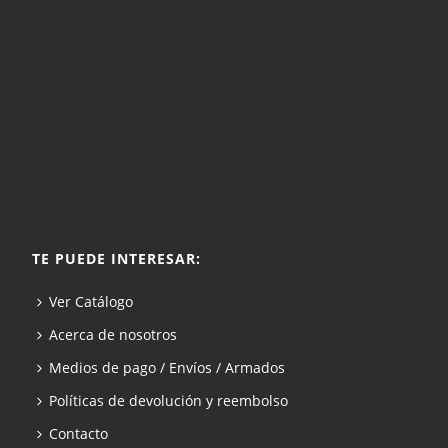
TE PUEDE INTERESAR:
Ver Catálogo
Acerca de nosotros
Medios de pago / Envíos / Armados
Políticas de devolución y reembolso
Contacto