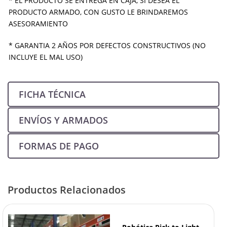
* EL PRODUCTO SE ENTREGA EN CAJA, SI DESEA EL
PRODUCTO ARMADO, CON GUSTO LE BRINDAREMOS
ASESORAMIENTO
* GARANTIA 2 AÑOS POR DEFECTOS CONSTRUCTIVOS (NO
INCLUYE EL MAL USO)
FICHA TÉCNICA
ENVÍOS Y ARMADOS
FORMAS DE PAGO
Productos Relacionados