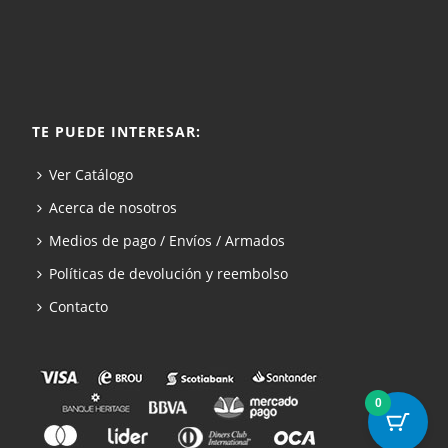
TE PUEDE INTERESAR:
Ver Catálogo
Acerca de nosotros
Medios de pago / Envíos / Armados
Políticas de devolución y reembolso
Contacto
0