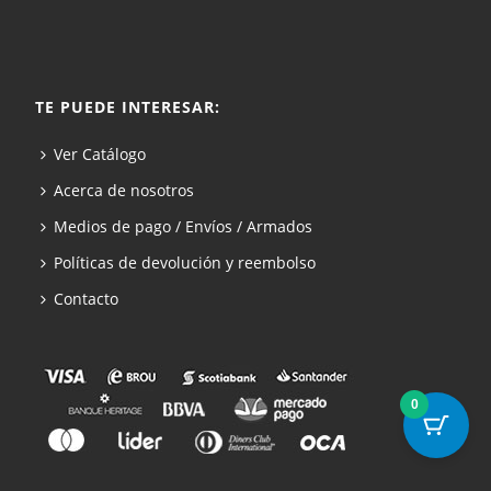
TE PUEDE INTERESAR:
Ver Catálogo
Acerca de nosotros
Medios de pago / Envíos / Armados
Políticas de devolución y reembolso
Contacto
0