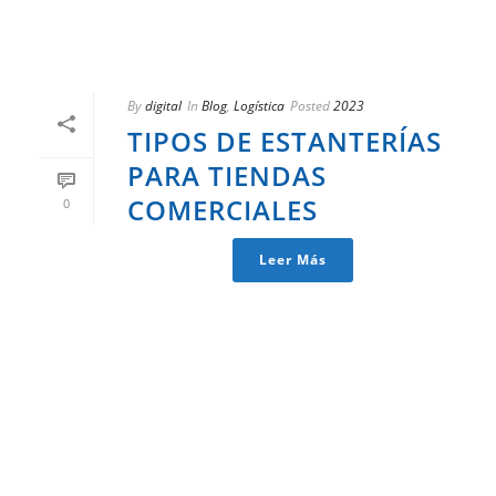
By
digital
In
Blog
,
Logística
Posted
2023
TIPOS DE ESTANTERÍAS
PARA TIENDAS
COMERCIALES
0
Leer Más