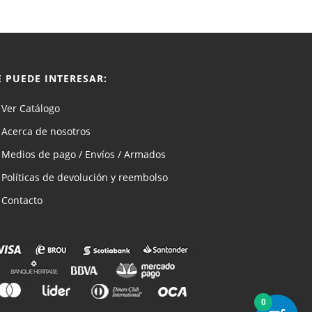
E PUEDE INTERESAR:
Ver Catálogo
Acerca de nosotros
Medios de pago / Envíos / Armados
Políticas de devolución y reembolso
Contacto
0