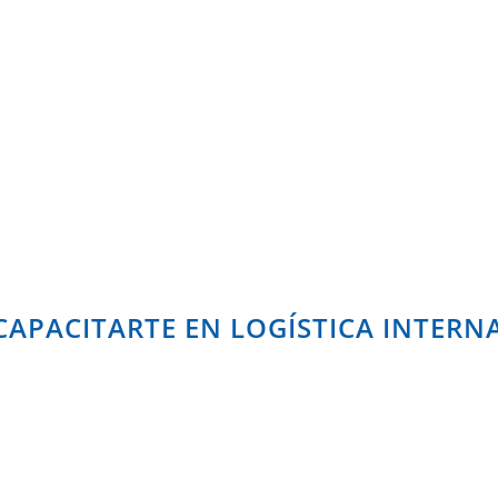
CAPACITARTE EN LOGÍSTICA INTERN