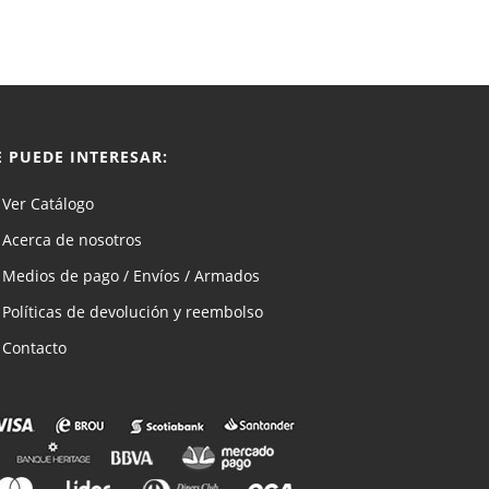
E PUEDE INTERESAR:
Ver Catálogo
Acerca de nosotros
Medios de pago / Envíos / Armados
Políticas de devolución y reembolso
Contacto