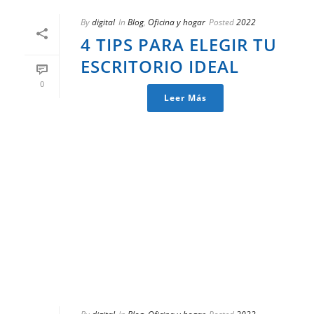
By
digital
In
Blog
,
Oficina y hogar
Posted
2022
4 TIPS PARA ELEGIR TU
ESCRITORIO IDEAL
0
Leer Más