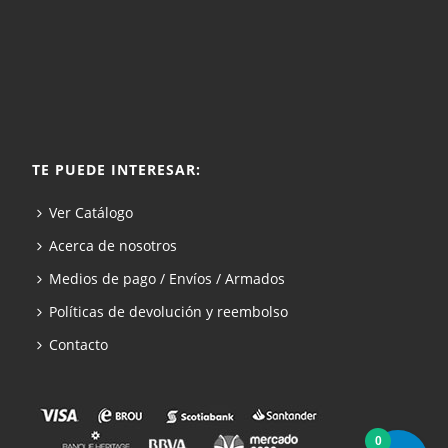
TE PUEDE INTERESAR:
Ver Catálogo
Acerca de nosotros
Medios de pago / Envíos / Armados
Políticas de devolución y reembolso
Contacto
0