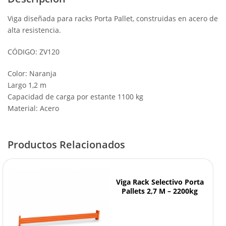
Viga diseñada para racks Porta Pallet, construidas en acero de
alta resistencia.
CÓDIGO: ZV120
Color: Naranja
Largo 1,2 m
Capacidad de carga por estante 1100 kg
Material: Acero
Productos Relacionados
Viga Rack Selectivo Porta
Pallets 2,7 M – 2200kg