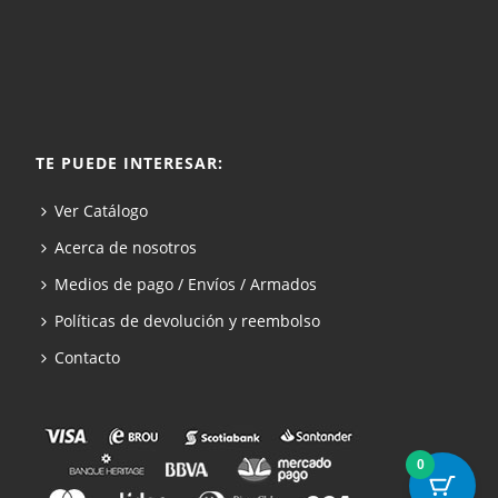
TE PUEDE INTERESAR:
Ver Catálogo
Acerca de nosotros
Medios de pago / Envíos / Armados
Políticas de devolución y reembolso
Contacto
0