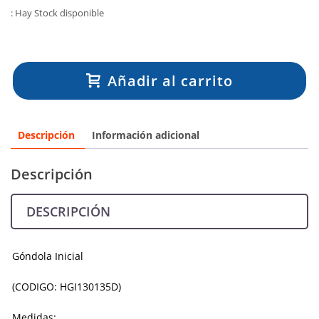
: Hay Stock disponible
Añadir al carrito
Descripción
Información adicional
Descripción
DESCRIPCIÓN
Góndola Inicial
(CODIGO: HGI130135D)
Medidas: