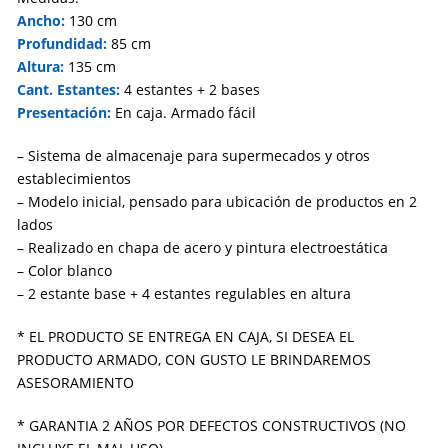
Ancho:
130 cm
Profundidad:
85 cm
Altura:
135 cm
Cant. Estantes:
4 estantes + 2 bases
Presentación:
En caja. Armado fácil
– Sistema de almacenaje para supermecados y otros
establecimientos
– Modelo inicial, pensado para ubicación de productos en 2
lados
– Realizado en chapa de acero y pintura electroestática
– Color blanco
– 2 estante base + 4 estantes regulables en altura
* EL PRODUCTO SE ENTREGA EN CAJA, SI DESEA EL
PRODUCTO ARMADO, CON GUSTO LE BRINDAREMOS
ASESORAMIENTO
* GARANTIA 2 AÑOS POR DEFECTOS CONSTRUCTIVOS (NO