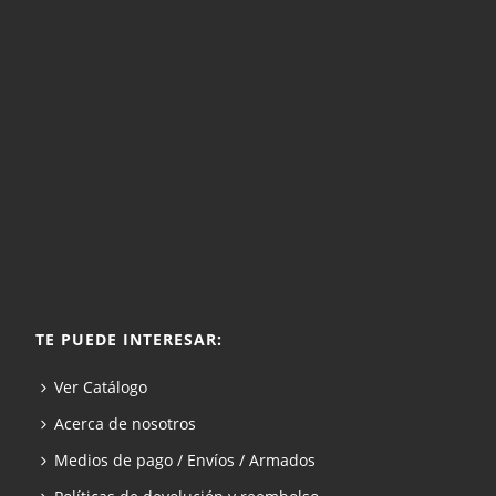
TE PUEDE INTERESAR:
Ver Catálogo
Acerca de nosotros
Medios de pago / Envíos / Armados