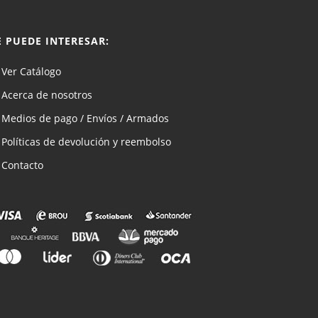
E PUEDE INTERESAR:
Ver Catálogo
Acerca de nosotros
Medios de pago / Envíos / Armados
Políticas de devolución y reembolso
Contacto