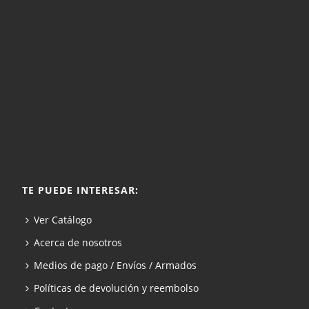
TE PUEDE INTERESAR:
Ver Catálogo
Acerca de nosotros
Medios de pago / Envíos / Armados
Políticas de devolución y reembolso