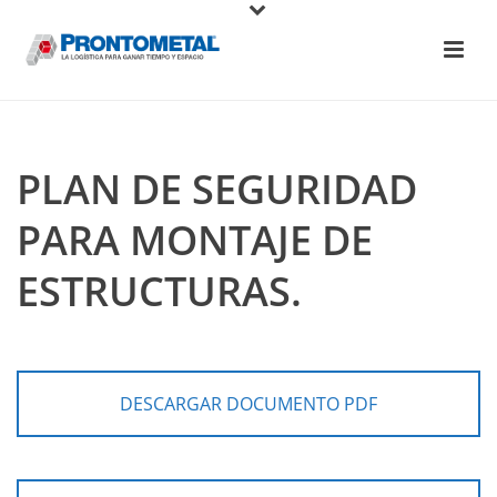
PLAN DE SEGURIDAD
PARA MONTAJE DE
ESTRUCTURAS.
DESCARGAR DOCUMENTO PDF