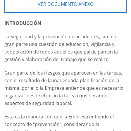
VER DOCUMENTO ANEXO
INTRODUCCIÓN
La Seguridad y la prevención de accidentes, son en
gran parte una cuestión de educación, vigilancia y
cooperación de todos aquellos que participan en la
gestión y elaboración del trabajo que se realice.
Gran parte de los riesgos que aparecen en las tareas,
son el resultado de la inadecuada planificación de la
misma, por ello la Empresa entiende que es necesario
organizar desde el inicio la tarea considerando
aspectos de seguridad laboral.
Esta es la manera con que la Empresa entiende el
concepto de “prevención”, considerando la