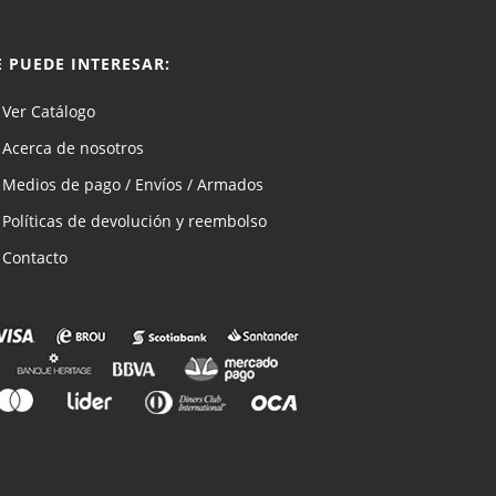
E PUEDE INTERESAR:
Ver Catálogo
Acerca de nosotros
Medios de pago / Envíos / Armados
Políticas de devolución y reembolso
Contacto