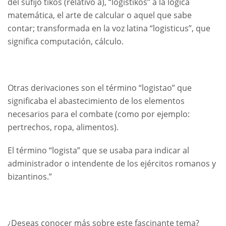
del sufijo tikos (relativo a), “logistikos” a la lógica
matemática, el arte de calcular o aquel que sabe
contar; transformada en la voz latina “logisticus”, que
significa computación, cálculo.
Otras derivaciones son el término “logistao” que
significaba el abastecimiento de los elementos
necesarios para el combate (como por ejemplo:
pertrechos, ropa, alimentos).
El término “logista” que se usaba para indicar al
administrador o intendente de los ejércitos romanos y
bizantinos.”
¿Deseas conocer más sobre este fascinante tema?