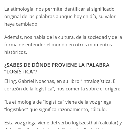
La etimología, nos permite identificar el significado
original de las palabras aunque hoy en día, su valor
haya cambiado.
Además, nos habla de la cultura, de la sociedad y de la
forma de entender el mundo en otros momentos
históricos.
¿SABES DE DÓNDE PROVIENE LA PALABRA
“LOGÍSTICA”?
El Ing. Gabriel Noachas, en su libro “Intralogística. El
corazón de la logística”, nos comenta sobre el origen:
“La etimología de “logística” viene de la voz griega
“logistikos” que significa razonamiento, cálculo.
Esta voz griega viene del verbo logiszesthai (calcular) y