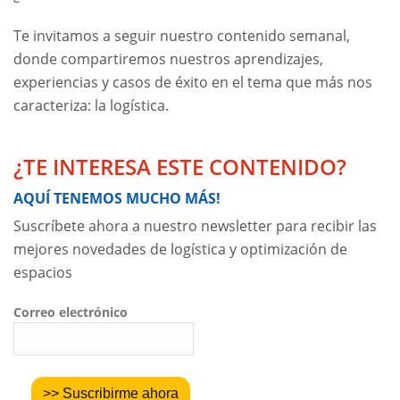
Te invitamos a seguir nuestro contenido semanal,
donde compartiremos nuestros aprendizajes,
experiencias y casos de éxito en el tema que más nos
caracteriza: la logística.
¿TE INTERESA ESTE CONTENIDO?
AQUÍ TENEMOS MUCHO MÁS!
Suscríbete ahora a nuestro newsletter para recibir las
mejores novedades de logística y optimización de
espacios
Correo electrónico