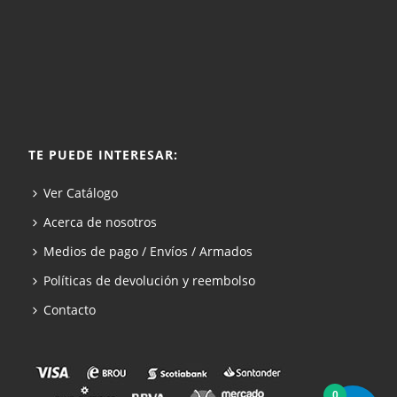
TE PUEDE INTERESAR:
Ver Catálogo
Acerca de nosotros
Medios de pago / Envíos / Armados
Políticas de devolución y reembolso
Contacto
0