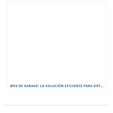
BOX DE GARAGE: LA SOLUCIÓN EFICIENTE PARA OPTIMIZAR TU ESPACIO