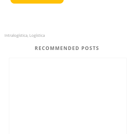
Intralogística
Logística
,
RECOMMENDED POSTS