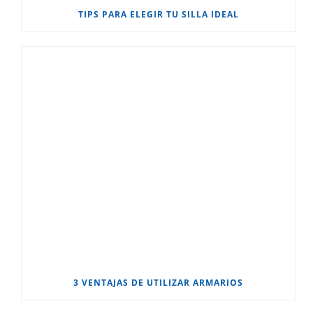
TIPS PARA ELEGIR TU SILLA IDEAL
3 VENTAJAS DE UTILIZAR ARMARIOS