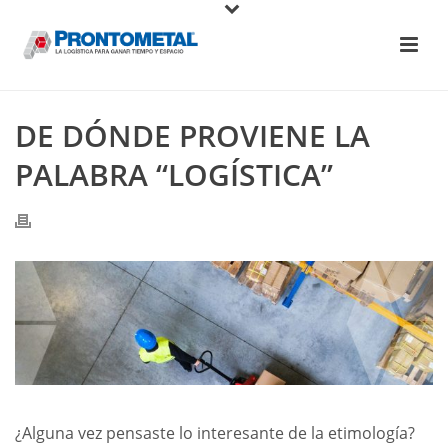
DE DÓNDE PROVIENE LA
PALABRA “LOGÍSTICA”
¿Alguna vez pensaste lo interesante de la etimología?