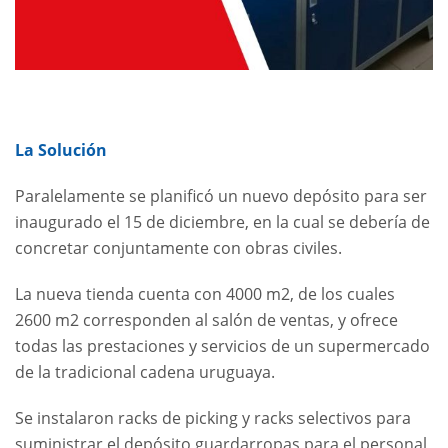
La Solución
Paralelamente se planificó un nuevo depósito para ser
inaugurado el 15 de diciembre, en la cual se debería de
concretar conjuntamente con obras civiles.
La nueva tienda cuenta con 4000 m2, de los cuales
2600 m2 corresponden al salón de ventas, y ofrece
todas las prestaciones y servicios de un supermercado
de la tradicional cadena uruguaya.
Se instalaron racks de picking y racks selectivos para
suministrar el depósito guardarropas para el personal