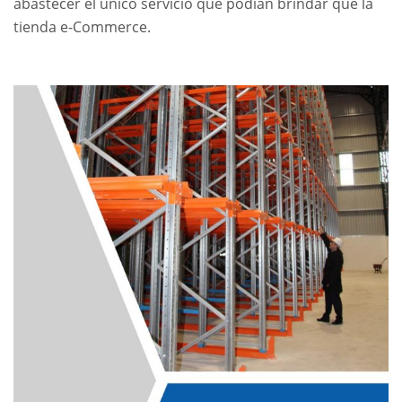
abastecer el único servicio que podían brindar que la
tienda e-Commerce.