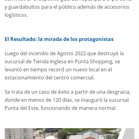
y guardabultos para el público además de accesorios
logísticos.
El Resultado: la mirada de los protagonistas
Luego del incendio de Agosto 2022 que destruyó la
sucursal de Tienda Inglesa en Punta Shopping, se
levantó en tiempo record un nuevo local en el
estacionamiento del centro comercial.
Se trata de un caso de éxito a partir de una desgracia,
donde en menos de 120 días, se inauguró la sucursal
Punta del Este, funcionando de manera normal.