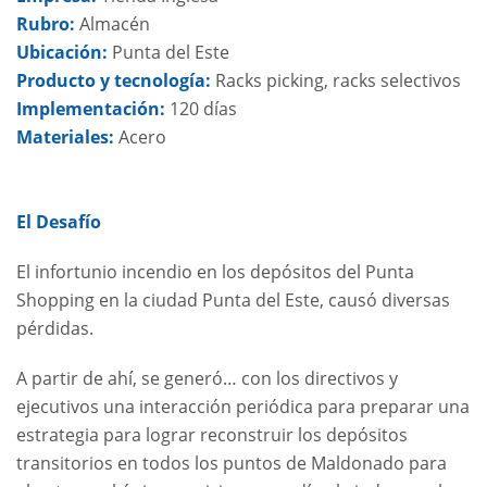
Rubro:
Almacén
Ubicación:
Punta del Este
Producto y tecnología:
Racks picking, racks selectivos
Implementación:
120 días
Materiales:
Acero
El Desafío
El infortunio incendio en los depósitos del Punta
Shopping en la ciudad Punta del Este, causó diversas
pérdidas.
A partir de ahí, se generó… con los directivos y
ejecutivos una interacción periódica para preparar una
estrategia para lograr reconstruir los depósitos
transitorios en todos los puntos de Maldonado para