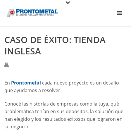
CASO DE ÉXITO: TIENDA
INGLESA
En
Prontometal
cada nuevo proyecto es un desafío
que ayudamos a resolver.
Conocé las historias de empresas como la tuya, qué
problemática tenían en sus depósitos, la solución que
han elegido y los resultados exitosos que lograron en
su negocio.