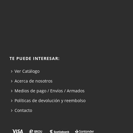
TE PUEDE INTERESAR:
Ver Catálogo
Acerca de nosotros
Medios de pago / Envíos / Armados
Políticas de devolución y reembolso
Contacto